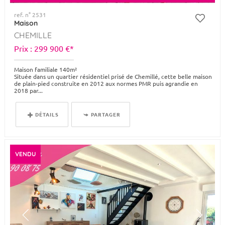
ref. n° 2531
Maison
CHEMILLE
Prix : 299 900 €*
Maison familiale 140m²
Située dans un quartier résidentiel prisé de Chemillé, cette belle maison
de plain-pied construite en 2012 aux normes PMR puis agrandie en
2018 par...
DÉTAILS
PARTAGER
VENDU