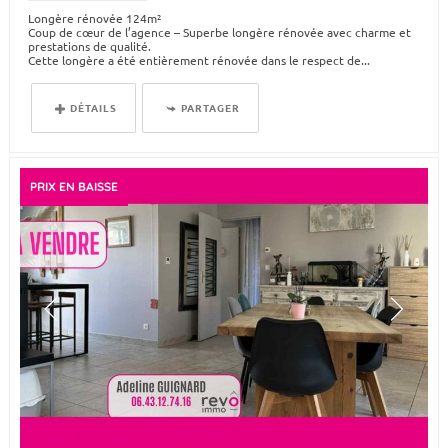
Longère rénovée 124m²
Coup de cœur de l’agence – Superbe longère rénovée avec charme et
prestations de qualité.
Cette longère a été entièrement rénovée dans le respect de...
DÉTAILS
PARTAGER
PRIX EN BAISSE