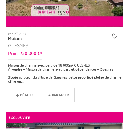
ref. n° 2957
Maison
GUESNES
Prix : 250 000 €*
Maison de charme avec parc de 18 000m² GIUESNES
À vendre – Maison de charme avec parc et dépendances – Guesnes
Située au cœur du village de Guesnes, cette propriété pleine de charme
offre un...
DÉTAILS
PARTAGER
EXCLUSIVITÉ