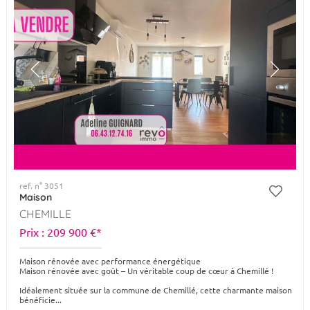
ref. n° 3051
Maison
CHEMILLE
Prix : 209 900 €*
Maison rénovée avec performance énergétique
Maison rénovée avec goût – Un véritable coup de cœur à Chemillé !
Idéalement située sur la commune de Chemillé, cette charmante maison
bénéficie...