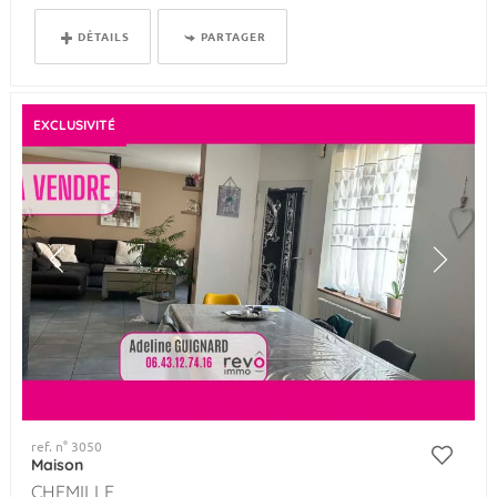
DÉTAILS
PARTAGER
EXCLUSIVITÉ
ref. n° 3050
Maison
CHEMILLE