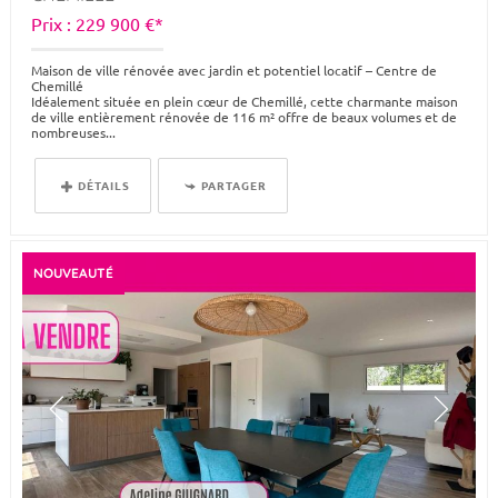
Prix : 229 900 €*
Maison de ville rénovée avec jardin et potentiel locatif – Centre de
Chemillé
Idéalement située en plein cœur de Chemillé, cette charmante maison
de ville entièrement rénovée de 116 m² offre de beaux volumes et de
nombreuses...
DÉTAILS
PARTAGER
NOUVEAUTÉ