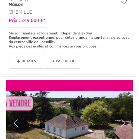
Maison
CHEMILLE
Prix : 349 000 €*
Maison familiale et logement indépendant 270m²
Emplacement exceptionnel pour cette grande maison familiale au coeur
du centre ville de Chemillé.
Aux pieds des écoles et commerces je vous propose...
DÉTAILS
PARTAGER