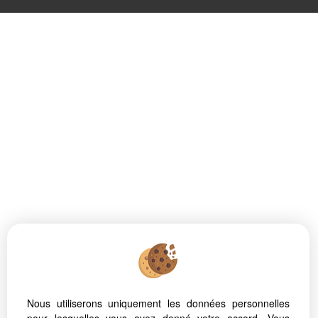
Nous utiliserons uniquement les données personnelles