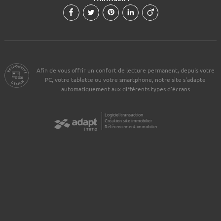
Afin de vous offrir un confort de lecture permanent, depuis votre
PC, votre tablette ou votre smartphone, notre site s'adapte
automatiquement aux différents types d'écrans
Logiciel transaction
Création site immobilier
Référencement immobilier