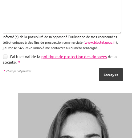
Informé(e) de la possibilité de m'opposer à l'utilisation de mes coordonnées
téléphoniques à des fins de prospection commerciale (
www.bloctel.gouv.fr
),
j'autorise SAS Revo Immo à me contacter au numéro renseigné.
J'ai lu et valide la
politique de protection des données
de la
société.
*
*
Champs obligatoires