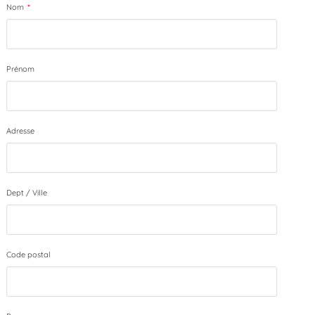
Nom
*
Prénom
Adresse
Dept / Ville
Code postal