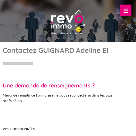
Contactez GUIGNARD Adeline EI
Une demande de renseignements ?
Merci de remplir ce formulaire, je vous recontacterai dans les plus
brefs délais ...
VOS COORDONNÉES